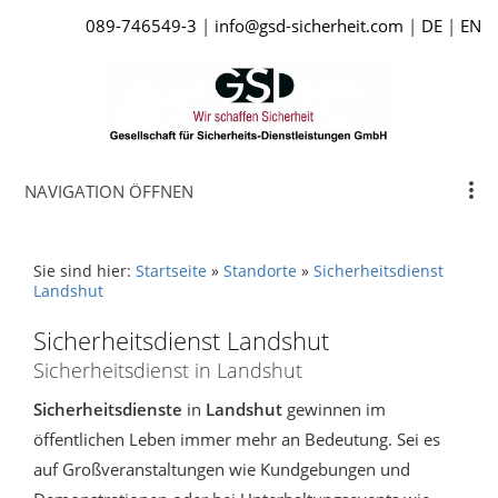
089-746549-3
|
info@gsd-sicherheit.com
|
DE
|
EN
NAVIGATION ÖFFNEN
Sie sind hier:
Startseite
»
Standorte
»
Sicherheitsdienst
Landshut
Sicherheitsdienst Landshut
Sicherheitsdienst in Landshut
Sicherheitsdienste
in
Landshut
gewinnen im
öffentlichen Leben immer mehr an Bedeutung. Sei es
auf Großveranstaltungen wie Kundgebungen und