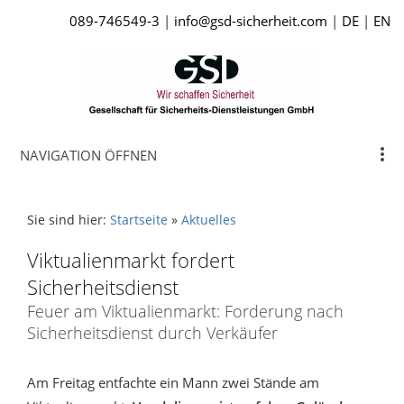
089-746549-3
|
info@gsd-sicherheit.com
|
DE
|
EN
NAVIGATION ÖFFNEN
Sie sind hier:
Startseite
»
Aktuelles
Viktualienmarkt fordert
Sicherheitsdienst
Feuer am Viktualienmarkt: Forderung nach
Sicherheitsdienst durch Verkäufer
Am Freitag entfachte ein Mann zwei Stände am