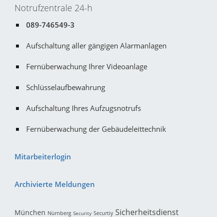
Notrufzentrale 24-h
089-746549-3
Aufschaltung aller gängigen Alarmanlagen
Fernüberwachung Ihrer Videoanlage
Schlüsselaufbewahrung
Aufschaltung Ihres Aufzugsnotrufs
Fernüberwachung der Gebäudeleittechnik
Mitarbeiterlogin
Archivierte Meldungen
Sicherheitsdienst
München
Nürnberg
Securtiy
Security