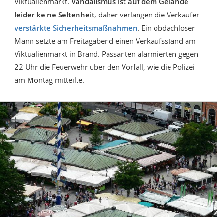
Viktualienmarkt.
Vandalismus ist auf dem Gelände
leider keine Seltenheit
, daher verlangen die Verkäufer
verstärkte Sicherheitsmaßnahmen
. Ein obdachloser
Mann setzte am Freitagabend einen Verkaufsstand am
Viktualienmarkt in Brand. Passanten alarmierten gegen
22 Uhr die Feuerwehr über den Vorfall, wie die Polizei
am Montag mitteilte.