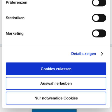
Präferenzen
PRIVATER SICHERHEITSDIENST
GUGGENHEIM LAB BERLIN
Statistiken
AUSBILDUNG FÜR FRAUEN BEIM
SICHERHEITSDIENST
Marketing
Details zeigen
Cookies zulassen
Auswahl erlauben
Nur notwendige Cookies