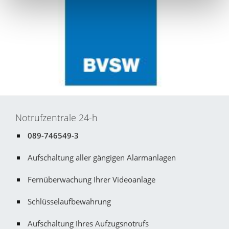
Notrufzentrale 24-h
089-746549-3
Aufschaltung aller gängigen Alarmanlagen
Fernüberwachung Ihrer Videoanlage
Schlüsselaufbewahrung
Aufschaltung Ihres Aufzugsnotrufs