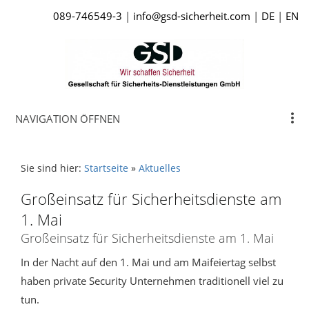
089-746549-3
|
info@gsd-sicherheit.com
|
DE
|
EN
NAVIGATION ÖFFNEN
Sie sind hier:
Startseite
»
Aktuelles
Großeinsatz für Sicherheitsdienste am
1. Mai
Großeinsatz für Sicherheitsdienste am 1. Mai
In der Nacht auf den 1. Mai und am Maifeiertag selbst
haben private Security Unternehmen traditionell viel zu
tun.