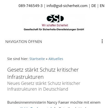
089-746549-3
|
info@gsd-sicherheit.com
|
DE
|
EN
NAVIGATION ÖFFNEN
Sie sind hier:
Startseite
»
Aktuelles
Gesetz stärkt Schutz kritischer
Infrastrukturen
Neues Gesetz stärkt Schutz kritischer
Infrastrukturen in Deutschland
Bundesinnenministerin Nancy Faeser möchte mit einem