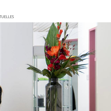
TUELLES