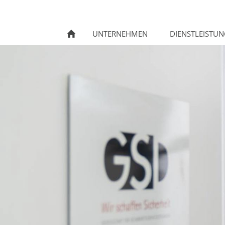
UNTERNEHMEN
DIENSTLEISTU