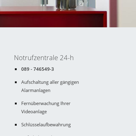
Notrufzentrale 24-h
089 - 746549-3
Aufschaltung aller gängigen
Alarmanlagen
Fernüberwachung Ihrer
Videoanlage
Schlüsselaufbewahrung