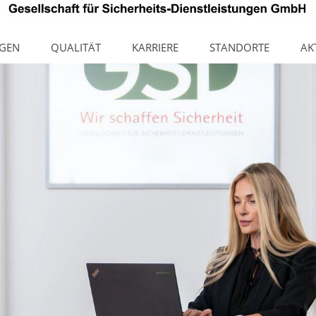
NGEN
QUALITÄT
KARRIERE
STANDORTE
AK