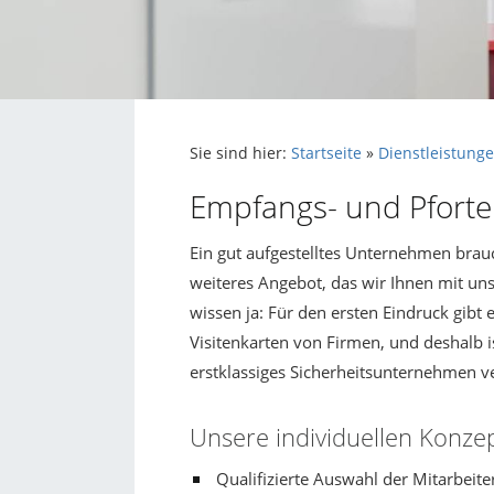
Sie sind hier:
Startseite
»
Dienstleistung
Empfangs- und Pforte
Ein gut aufgestelltes Unternehmen brau
weiteres Angebot, das wir Ihnen mit u
wissen ja: Für den ersten Eindruck gibt
Visitenkarten von Firmen, und deshalb is
erstklassiges Sicherheitsunternehmen v
Unsere individuellen Konzep
Qualifizierte Auswahl der Mitarbeite