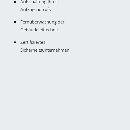
Aufschaltung Ihres
Aufzugsnotrufs
Fernüberwachung der
Gebäudeleittechnik
Zertifiziertes
Sicherheitsunternehmen