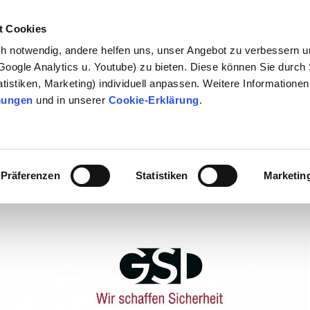
t Cookies
ch notwendig, andere helfen uns, unser Angebot zu verbessern u
Google Analytics u. Youtube) zu bieten. Diese können Sie durch
istiken, Marketing) individuell anpassen. Weitere Informationen 
mungen
und in unserer
Cookie-Erklärung
.
Präferenzen
Statistiken
Marketin