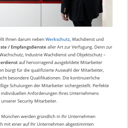
tellt Ihnen darum neben
Werkschutz
, Wachdienst und
nste / Empfangsdienste
aller Art zur Verfügung. Denn zur
Wachschutz, Industrie Wachdienst und Objektschutz –
nerdienst
auf hervorragend ausgebildete Mitarbeiter
n bürgt für die qualifizierte Auswahl der Mitarbeiter,
cht besondere Qualifikationen. Die kontinuierliche
ige Schulungen der Mitarbeiter sichergestellt. Perfekte
 individuellen Anforderungen Ihres Unternehmens
unserer Security Mitarbeiter.
te München werden gründlich in Ihr Unternehmen
uch mit einer auf Ihr Unternehmen abgestimmten