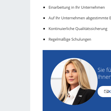
Einarbeitung in Ihr Unternehmen
Auf Ihr Unternehmen abgestimmte B
Kontinuierliche Qualitätssicherung
Regelmäßige Schulungen
Sie f
Ihnen
K