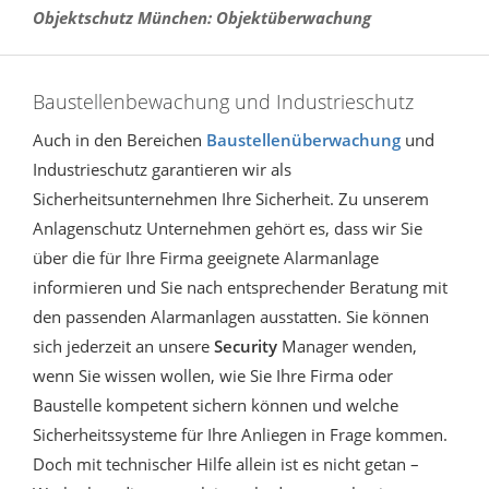
Objektschutz München: Objektüberwachung
Baustellenbewachung und Industrieschutz
Auch in den Bereichen
Baustellenüberwachung
und
Industrieschutz garantieren wir als
Sicherheitsunternehmen Ihre Sicherheit. Zu unserem
Anlagenschutz Unternehmen gehört es, dass wir Sie
über die für Ihre Firma geeignete Alarmanlage
informieren und Sie nach entsprechender Beratung mit
den passenden Alarmanlagen ausstatten. Sie können
sich jederzeit an unsere
Security
Manager wenden,
wenn Sie wissen wollen, wie Sie Ihre Firma oder
Baustelle kompetent sichern können und welche
Sicherheitssysteme für Ihre Anliegen in Frage kommen.
Doch mit technischer Hilfe allein ist es nicht getan –