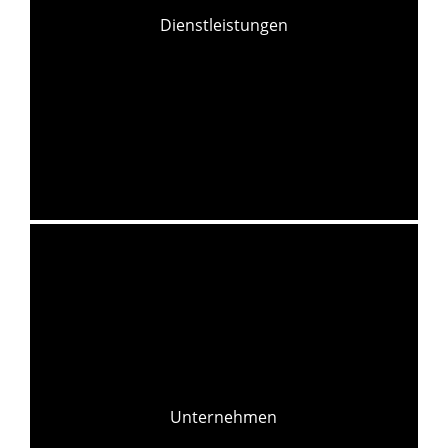
Dienstleistungen
Unternehmen