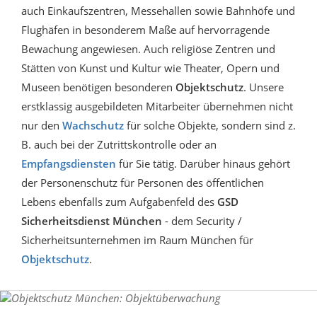
auch Einkaufszentren, Messehallen sowie Bahnhöfe und
Flughäfen in besonderem Maße auf hervorragende
Bewachung angewiesen. Auch religiöse Zentren und
Stätten von Kunst und Kultur wie Theater, Opern und
Museen benötigen besonderen
Objektschutz
. Unsere
erstklassig ausgebildeten Mitarbeiter übernehmen nicht
nur den
Wachschutz
für solche Objekte, sondern sind z.
B. auch bei der Zutrittskontrolle oder an
Empfangsdiensten
für Sie tätig. Darüber hinaus gehört
der Personenschutz für Personen des öffentlichen
Lebens ebenfalls zum Aufgabenfeld des
GSD
Sicherheitsdienst München
- dem Security /
Sicherheitsunternehmen im Raum München für
Objektschutz
.