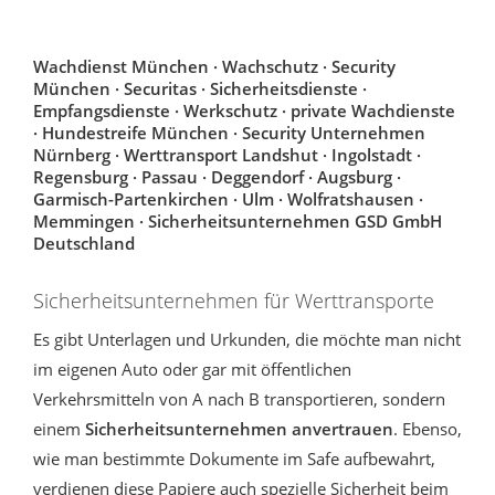
Wachdienst München · Wachschutz · Security
München · Securitas · Sicherheitsdienste ·
Empfangsdienste · Werkschutz · private Wachdienste
· Hundestreife München · Security Unternehmen
Nürnberg · Werttransport Landshut · Ingolstadt ·
Regensburg · Passau · Deggendorf · Augsburg ·
Garmisch-Partenkirchen · Ulm · Wolfratshausen ·
Memmingen · Sicherheitsunternehmen GSD GmbH
Deutschland
Sicherheitsunternehmen für Werttransporte
Es gibt Unterlagen und Urkunden, die möchte man nicht
im eigenen Auto oder gar mit öffentlichen
Verkehrsmitteln von A nach B transportieren, sondern
einem
Sicherheitsunternehmen anvertrauen
. Ebenso,
wie man bestimmte Dokumente im Safe aufbewahrt,
verdienen diese Papiere auch spezielle Sicherheit beim