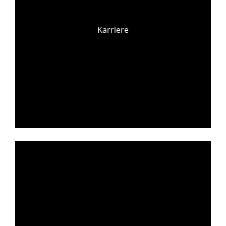
Karriere