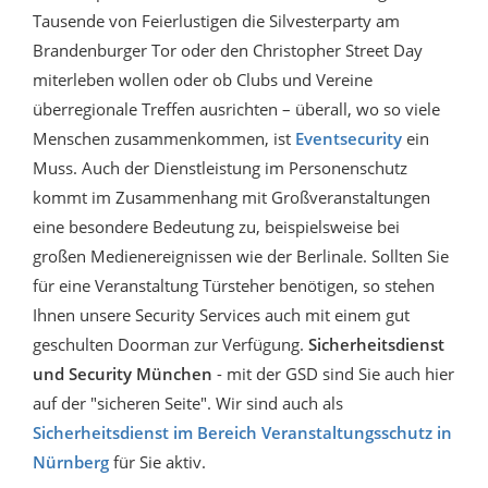
Tausende von Feierlustigen die Silvesterparty am
Brandenburger Tor oder den Christopher Street Day
miterleben wollen oder ob Clubs und Vereine
überregionale Treffen ausrichten – überall, wo so viele
Menschen zusammenkommen, ist
Eventsecurity
ein
Muss. Auch der Dienstleistung im Personenschutz
kommt im Zusammenhang mit Großveranstaltungen
eine besondere Bedeutung zu, beispielsweise bei
großen Medienereignissen wie der Berlinale. Sollten Sie
für eine Veranstaltung Türsteher benötigen, so stehen
Ihnen unsere Security Services auch mit einem gut
geschulten Doorman zur Verfügung.
Sicherheitsdienst
und Security München
- mit der GSD sind Sie auch hier
auf der "sicheren Seite". Wir sind auch als
Sicherheitsdienst im Bereich Veranstaltungsschutz in
Nürnberg
für Sie aktiv.