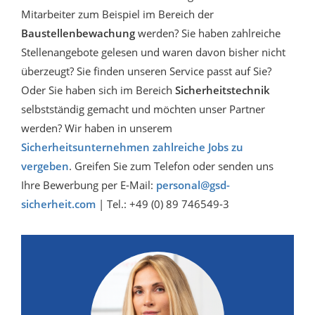
Mitarbeiter zum Beispiel im Bereich der
Baustellenbewachung
werden? Sie haben zahlreiche
Stellenangebote gelesen und waren davon bisher nicht
überzeugt? Sie finden unseren Service passt auf Sie?
Oder Sie haben sich im Bereich
Sicherheitstechnik
selbstständig gemacht und möchten unser Partner
werden? Wir haben in unserem
Sicherheitsunternehmen zahlreiche Jobs zu
vergeben
. Greifen Sie zum Telefon oder senden uns
Ihre Bewerbung per E-Mail:
personal@gsd-
sicherheit.com
| Tel.: +49 (0) 89 746549-3