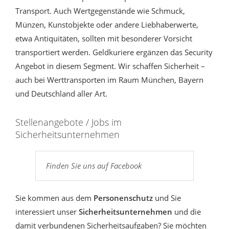
Transport. Auch Wertgegenstände wie Schmuck,
Münzen, Kunstobjekte oder andere Liebhaberwerte,
etwa Antiquitäten, sollten mit besonderer Vorsicht
transportiert werden. Geldkuriere ergänzen das Security
Angebot in diesem Segment. Wir schaffen Sicherheit –
auch bei Werttransporten im Raum München, Bayern
und Deutschland aller Art.
Stellenangebote / Jobs im
Sicherheitsunternehmen
Finden Sie uns auf Facebook
Sie kommen aus dem
Personenschutz
und Sie
interessiert unser
Sicherheitsunternehmen
und die
damit verbundenen Sicherheitsaufgaben? Sie möchten