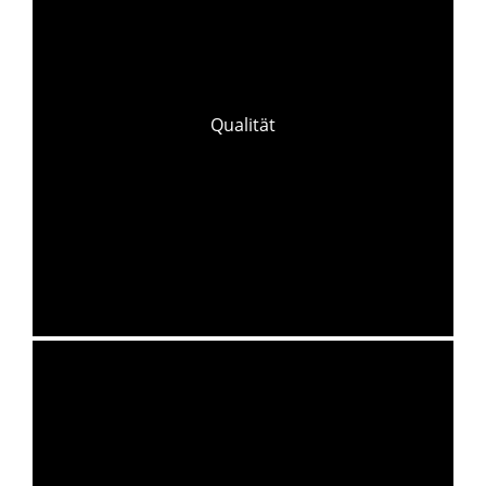
Qualität