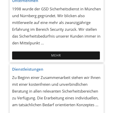
Unternehmen
1998 wurde der GSD Sicherheitsdienst in München
und Nürnberg gegründet. Wir blicken also
mittlerweile auf eine mehr als zwanzigjährige
Erfahrung im Bereich Security zurück. Wir stellen
das Sicherheitsbedürfnis unserer Kunden immer in
den Mittelpunkt ...
MEHR
Dienstleistungen
Zu Beginn einer Zusammenarbeit stehen wir Ihnen
mit einer kostenfreien und unverbindlichen
Beratung in allen relevanten Sicherheitsbereichen
zu Verfügung. Die Erarbeitung eines individuellen,
am tatsächlichen Bedarf orientierten Konzeptes ...