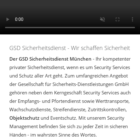
GSD Sicherheitsdienst - Wir schaffen Sicherheit
Der GSD Sicherheitsdienst München
- Ihr kompetenter
privater Sicherheitsdienst, wenn es um Security Services
und Schutz aller Art geht. Zum umfangreichen Angebot
der Gesellschaft für Sicherheits-Dienstleistungen GmbH
gehören neben dem Kerngeschäft Security Services auch
der Empfangs- und Pfortendienst sowie Werttransporte,
Wachschutzdienste, Streifendienste, Zutrittskontrollen,
Objektschutz
und Eventschutz. Mit unserem Security
Management befinden Sie sich zu jeder Zeit in sicheren
Händen - im wahrsten Sinne des Wortes.