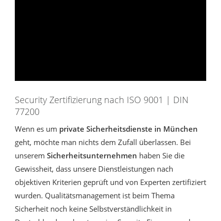
Security Zertifizierung nach ISO 9001 | DIN
77200
Wenn es um
private Sicherheitsdienste in München
geht, möchte man nichts dem Zufall überlassen. Bei
unserem
Sicherheitsunternehmen
haben Sie die
Gewissheit, dass unsere Dienstleistungen nach
objektiven Kriterien geprüft und von Experten zertifiziert
wurden. Qualitätsmanagement ist beim Thema
Sicherheit noch keine Selbstverständlichkeit in