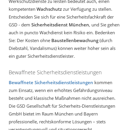
Werkschutzdienste zu leisten bedeutet auch, einen
kompetenten
Wachschutz
zur Verfügung zu stellen.
Entscheiden Sie sich für eine Sicherheitsfachkraft der
GSD - dem
Sicherheitsdienst München
, und Sie gehen
auch in puncto Wachdienst kein Risiko ein. Bedenken
Sie: Der Kosten ohne
Baustellenbewachung
(durch
Diebstahl, Vandalismus) können weiter höher sein als
ein guter Sicherheitsdienstleister.
Bewaffnete Sicherheitsdienstleistungen
Bewaffnete Sicherheitsdienstleistungen
kommen
zum Einsatz, wenn ein erhöhtes Gefährdungsniveau
besteht und klassische Maßnahmen nicht ausreichen.
Die GSD Gesellschaft für Sicherheits-Dienstleistungen
GmbH bietet im Raum München und Bayern
professionelle, rechtskonforme Lösungen – stets
verantwortungsvoll und situationsgerecht.