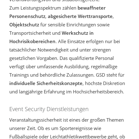
Zum Leistungsspektrum zählen
bewaffneter
Personenschutz
,
abgesicherte Werttransporte
,
Objektschutz
für sensible Einrichtungen sowie
Transportsicherheit und
Werkschutz in
Hochrisikobereichen
. Alle Einsätze erfolgen nur bei
tatsächlicher Notwendigkeit und unter strengen
gesetzlichen Vorgaben. Das qualifizierte Personal
verfügt über umfassende Ausbildung, regelmäßige
Trainings und behördliche Zulassungen. GSD steht für
individuelle Sicherheitskonzepte
, höchste Diskretion
und langjährige Erfahrung im Hochsicherheitsbereich.
Event Security Dienstleistungen
Veranstaltungssicherheit ist eines der großen Themen
unserer Zeit. Ob es um Sportereignisse wie
Fußballspiele oder Leichtathletikwettbewerbe geht, ob