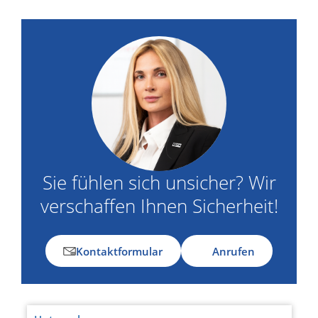
Sie fühlen sich unsicher? Wir
verschaffen Ihnen Sicherheit!
Kontaktformular
Anrufen