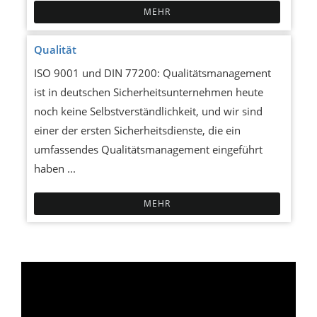
MEHR
Qualität
ISO 9001 und DIN 77200: Qualitätsmanagement
ist in deutschen Sicherheitsunternehmen heute
noch keine Selbstverständlichkeit, und wir sind
einer der ersten Sicherheitsdienste, die ein
umfassendes Qualitätsmanagement eingeführt
haben ...
MEHR